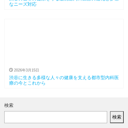
なニーズ対応
2026年3月15日
渋谷に生きる多様な人々の健康を支える都市型内科医
療の今とこれから
検索
検索