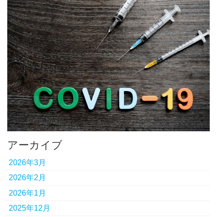
アーカイブ
2026年3月
2026年2月
2026年1月
2025年12月