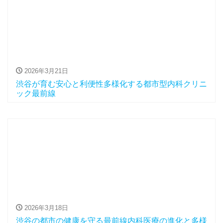
2026年3月21日
渋谷が育む安心と利便性多様化する都市型内科クリニ
ック最前線
2026年3月18日
渋谷の都市の健康を守る最前線内科医療の進化と多様