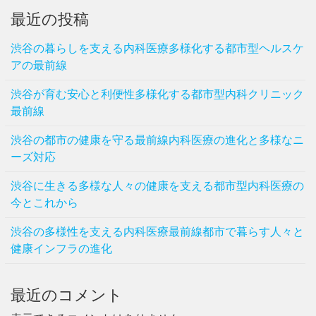
最近の投稿
渋谷の暮らしを支える内科医療多様化する都市型ヘルスケ
アの最前線
渋谷が育む安心と利便性多様化する都市型内科クリニック
最前線
渋谷の都市の健康を守る最前線内科医療の進化と多様なニ
ーズ対応
渋谷に生きる多様な人々の健康を支える都市型内科医療の
今とこれから
渋谷の多様性を支える内科医療最前線都市で暮らす人々と
健康インフラの進化
最近のコメント