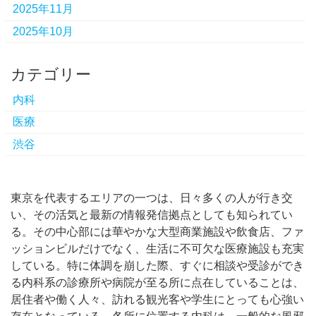
2025年11月
2025年10月
カテゴリー
内科
医療
渋谷
東京を代表するエリアの一つは、日々多くの人が行き交
い、その活気と最新の情報発信拠点としても知られてい
る。
その中心部には華やかな大型商業施設や飲食店、ファ
ッションビルだけでなく、生活に不可欠な医療施設も充実
している。特に体調を崩した際、すぐに相談や受診ができ
る内科系の診療所や病院が至る所に点在していることは、
居住者や働く人々、訪れる観光客や学生にとっても心強い