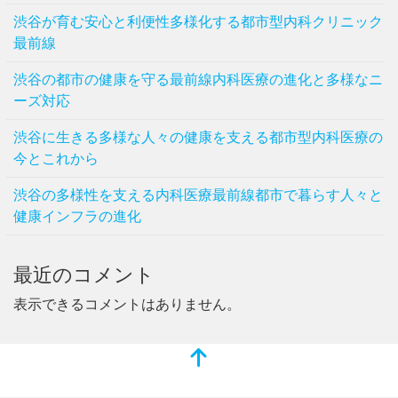
渋谷が育む安心と利便性多様化する都市型内科クリニック
最前線
渋谷の都市の健康を守る最前線内科医療の進化と多様なニ
ーズ対応
渋谷に生きる多様な人々の健康を支える都市型内科医療の
今とこれから
渋谷の多様性を支える内科医療最前線都市で暮らす人々と
健康インフラの進化
最近のコメント
表示できるコメントはありません。