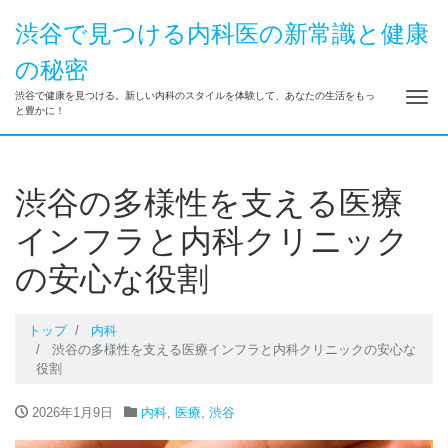
渋谷で見つける内科医の新常識と健康
の秘密
ナ
渋谷で健康を見つける。新しい内科のスタイルを体験して、あなたの生活をもっ
と豊かに！
渋谷の多様性を支える医療
インフラと内科クリニック
の安心な役割
トップ
内科
渋谷の多様性を支える医療インフラと内科クリニックの安心な
役割
2026年1月9日
内科
,
医療
,
渋谷