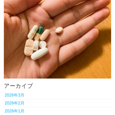
アーカイブ
2026年3月
2026年2月
2026年1月