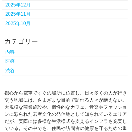
2025年12月
2025年11月
2025年10月
カテゴリー
内科
医療
渋谷
都心から電車ですぐの場所に位置し、日々多くの人が行き
交う地域には、さまざまな目的で訪れる人々が絶えない。
大規模な商業施設や、個性的なカフェ、音楽やファッショ
ンに彩られた若者文化の発信地として知られているエリア
だが、実際には多様な生活様式を支えるインフラも充実し
ている。その中でも、住民や訪問者の健康を守るための重