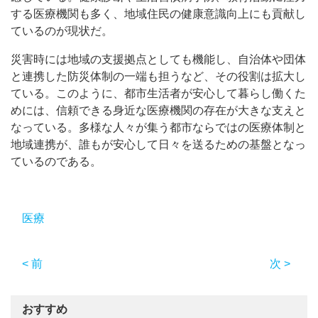
する医療機関も多く、地域住民の健康意識向上にも貢献し
ているのが現状だ。
災害時には地域の支援拠点としても機能し、自治体や団体
と連携した防災体制の一端も担うなど、その役割は拡大し
ている。このように、都市生活者が安心して暮らし働くた
めには、信頼できる身近な医療機関の存在が大きな支えと
なっている。多様な人々が集う都市ならではの医療体制と
地域連携が、誰もが安心して日々を送るための基盤となっ
ているのである。
医療
< 前
次 >
おすすめ