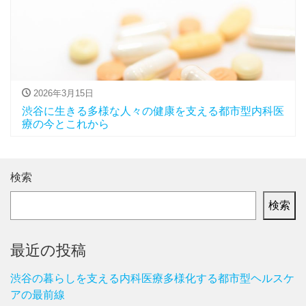
2026年3月15日
渋谷に生きる多様な人々の健康を支える都市型内科医
療の今とこれから
検索
検索
最近の投稿
渋谷の暮らしを支える内科医療多様化する都市型ヘルスケ
アの最前線