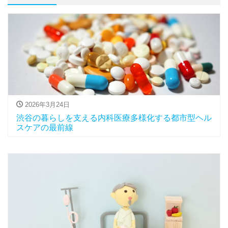
2026年3月24日
渋谷の暮らしを支える内科医療多様化する都市型ヘル
スケアの最前線