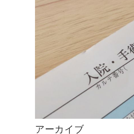
アーカイブ