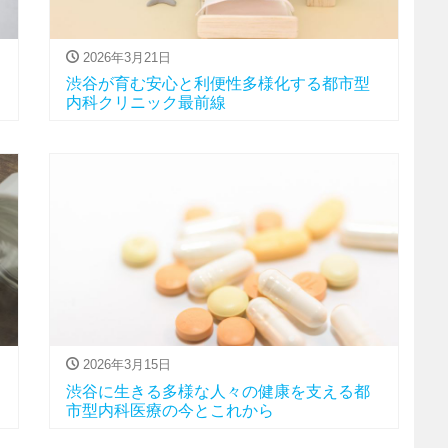
2026年3月21日
渋谷が育む安心と利便性多様化する都市型
内科クリニック最前線
2026年3月15日
渋谷に生きる多様な人々の健康を支える都
市型内科医療の今とこれから