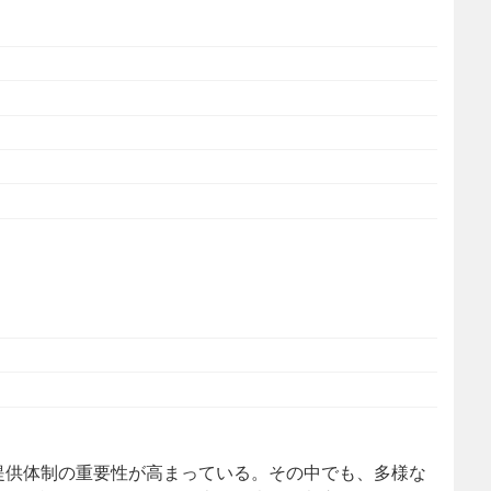
提供体制の重要性が高まっている。
その中でも、多様な