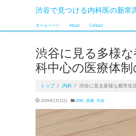
渋谷で見つける内科医の新常
ホームページ
About
Contact
渋谷に見る多様な
科中心の医療体制
トップ
内科
渋谷に見る多様な都市生
2026年2月12日
内科
,
医療
,
渋谷