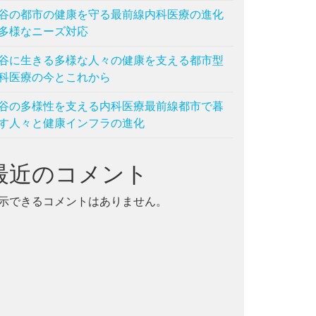
谷の都市の健康を守る最前線内科医療の進化
多様なニーズ対応
谷に生きる多様な人々の健康を支える都市型
科医療の今とこれから
谷の多様性を支える内科医療最前線都市で暮
す人々と健康インフラの進化
最近のコメント
示できるコメントはありません。