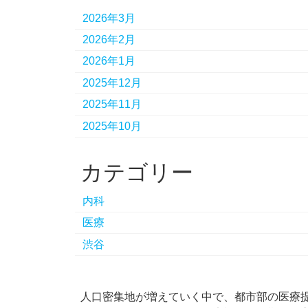
2026年3月
2026年2月
2026年1月
2025年12月
2025年11月
2025年10月
カテゴリー
内科
医療
渋谷
人口密集地が増えていく中で、都市部の医療