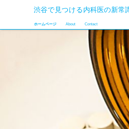
渋谷で見つける内科医の新常
ホームページ
About
Contact